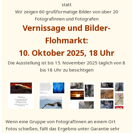
statt
Wir zeigen 60 großformatige Bilder von über 20
Fotografinnen und Fotografen
Vernissage und Bilder-
Flohmarkt:
10. Oktober 2025, 18 Uhr
Die Ausstellung ist bis 15. November 2025 täglich von 8
bis 18 Uhr zu besichtigen
Wenn eine Gruppe von FotografInnen an einem Ort
Fotos schießen, fällt das Ergebnis unter Garantie sehr