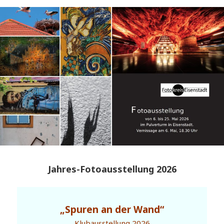
Jahres-Fotoausstellung 2026
„Spuren an der Wand“
Klubausstellung 2026