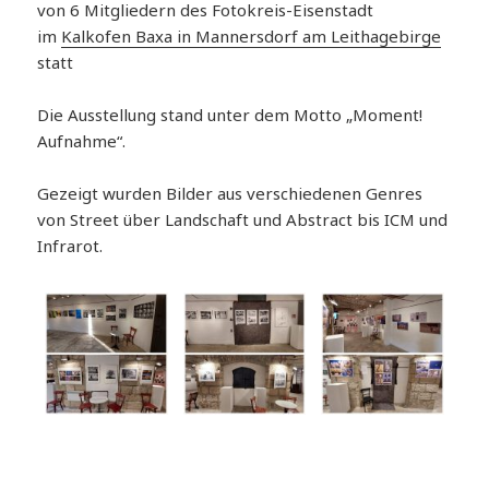
von 6 Mitgliedern des Fotokreis-Eisenstadt
im
Kalkofen Baxa in Mannersdorf am Leithagebirge
statt
Die Ausstellung stand unter dem Motto „Moment!
Aufnahme“.
Gezeigt wurden Bilder aus verschiedenen Genres
von Street über Landschaft und Abstract bis ICM und
Infrarot.