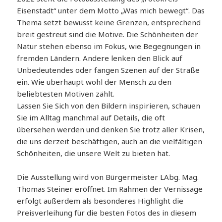
Eisenstadt“ unter dem Motto „Was mich bewegt“. Das
Thema setzt bewusst keine Grenzen, entsprechend
breit gestreut sind die Motive. Die Schönheiten der
Natur stehen ebenso im Fokus, wie Begegnungen in
fremden Ländern. Andere lenken den Blick auf
Unbedeutendes oder fangen Szenen auf der Straße
ein. Wie überhaupt wohl der Mensch zu den
beliebtesten Motiven zählt.
Lassen Sie Sich von den Bildern inspirieren, schauen
Sie im Alltag manchmal auf Details, die oft
übersehen werden und denken Sie trotz aller Krisen,
die uns derzeit beschäftigen, auch an die vielfältigen
Schönheiten, die unsere Welt zu bieten hat.
Die Ausstellung wird von Bürgermeister LAbg. Mag.
Thomas Steiner eröffnet. Im Rahmen der Vernissage
erfolgt außerdem als besonderes Highlight die
Preisverleihung für die besten Fotos des in diesem