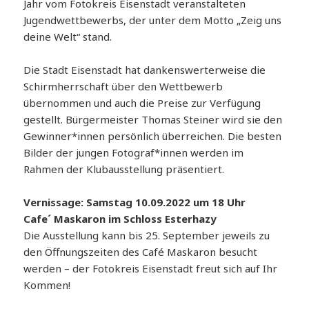
Jahr vom Fotokreis Eisenstadt veranstalteten
Jugendwettbewerbs, der unter dem Motto „Zeig uns
deine Welt“ stand.
Die Stadt Eisenstadt hat dankenswerterweise die
Schirmherrschaft über den Wettbewerb
übernommen und auch die Preise zur Verfügung
gestellt. Bürgermeister Thomas Steiner wird sie den
Gewinner*innen persönlich überreichen. Die besten
Bilder der jungen Fotograf*innen werden im
Rahmen der Klubausstellung präsentiert.
Vernissage: Samstag 10.09.2022 um 18 Uhr
Cafe´ Maskaron im Schloss Esterhazy
Die Ausstellung kann bis 25. September jeweils zu
den Öffnungszeiten des Café Maskaron besucht
werden – der Fotokreis Eisenstadt freut sich auf Ihr
Kommen!