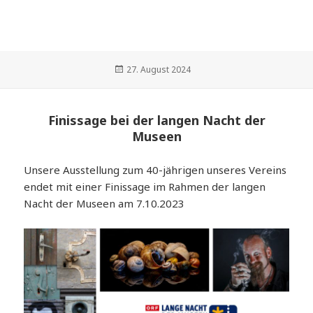
Veröffentlicht
27. August 2024
am
Finissage bei der langen Nacht der
Museen
Unsere Ausstellung zum 40-jährigen unseres Vereins
endet mit einer Finissage im Rahmen der langen
Nacht der Museen am 7.10.2023