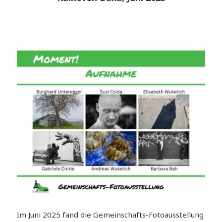
Im Juni 2025 fand die Gemeinschafts-Fotoausstellung