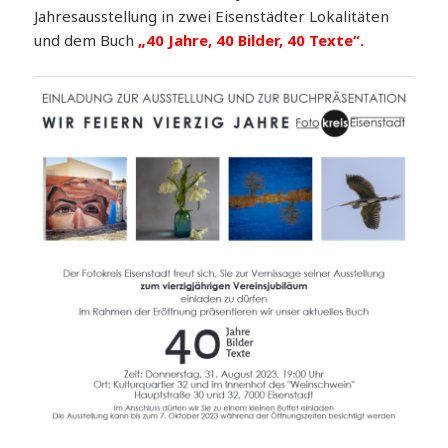
Jahresausstellung in zwei Eisenstädter Lokalitäten
und dem Buch
„40 Jahre, 40 Bilder, 40 Texte“.