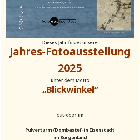
Dieses Jahr findet unsere
Jahres-Fotoausstellung
2025
unter dem Motto
„Blickwinkel“
out-door im
Pulverturm (Dombastei) in Eisenstadt
im Burgenland