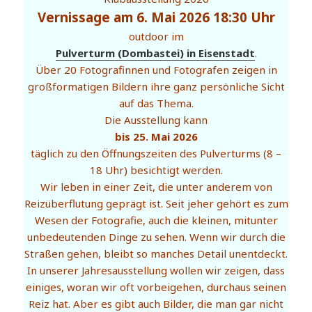
Vernissage am 6. Mai 2026 18:30 Uhr
outdoor im
Pulverturm (Dombastei) in Eisenstadt
.
Über 20 Fotografinnen und Fotografen zeigen in
großformatigen Bildern ihre ganz persönliche Sicht
auf das Thema.
Die Ausstellung kann
bis 25. Mai 2026
täglich zu den Öffnungszeiten des Pulverturms (8 –
18 Uhr) besichtigt werden.
Wir leben in einer Zeit, die unter anderem von
Reizüberflutung geprägt ist. Seit jeher gehört es zum
Wesen der Fotografie, auch die kleinen, mitunter
unbedeutenden Dinge zu sehen. Wenn wir durch die
Straßen gehen, bleibt so manches Detail unentdeckt.
In unserer Jahresausstellung wollen wir zeigen, dass
einiges, woran wir oft vorbeigehen, durchaus seinen
Reiz hat. Aber es gibt auch Bilder, die man gar nicht