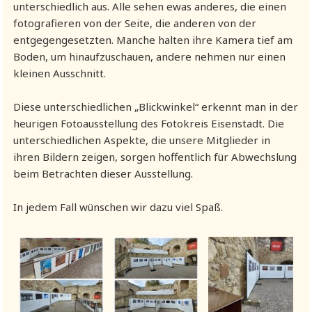
unterschiedlich aus. Alle sehen ewas anderes, die einen
fotografieren von der Seite, die anderen von der
entgegengesetzten. Manche halten ihre Kamera tief am
Boden, um hinaufzuschauen, andere nehmen nur einen
kleinen Ausschnitt.
Diese unterschiedlichen „Blickwinkel“ erkennt man in der
heurigen Fotoausstellung des Fotokreis Eisenstadt. Die
unterschiedlichen Aspekte, die unsere Mitglieder in
ihren Bildern zeigen, sorgen hoffentlich für Abwechslung
beim Betrachten dieser Ausstellung.
In jedem Fall wünschen wir dazu viel Spaß.