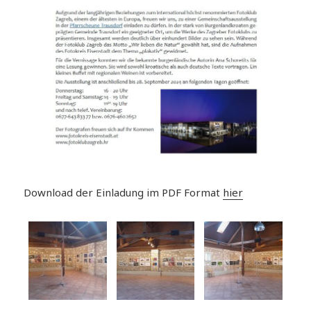
Download der Einladung im PDF Format
hier