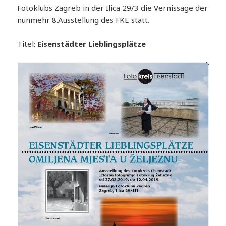
Fotoklubs Zagreb in der Ilica 29/3 die Vernissage der
nunmehr 8.Ausstellung des FKE statt.
Titel:
Eisenstädter Lieblingsplätze