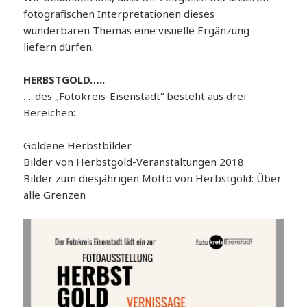
fotografischen Interpretationen dieses
wunderbaren Themas eine visuelle Ergänzung
liefern dürfen.
HERBSTGOLD…..
…..des „Fotokreis-Eisenstadt“ besteht aus drei
Bereichen:
Goldene Herbstbilder
Bilder von Herbstgold-Veranstaltungen 2018
Bilder zum diesjährigen Motto von Herbstgold: Über
alle Grenzen