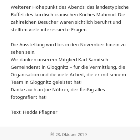
Weiterer Höhepunkt des Abends: das landestypische
Buffet des kurdisch-iranischen Koches Mahmud. Die
zahlreichen Besucher waren sichtlich berührt und
stellten viele interessierte Fragen.
Die Ausstellung wird bis in den November hinein zu
sehen sein.
Wir danken unserem Mitglied Karl Samitsch-
Gemeinderat in Gloggnitz – für die Vermittlung, die
Organisation und die viele Arbeit, die er mit seinem
Team in Gloggnitz geleistet hat!
Danke auch an Joe Nöhrer, der fleißig alles
fotografiert hat!
Text: Hedda Pflagner
Veröffentlicht
23. Oktober 2019