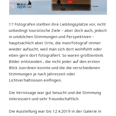
17 Fotografen stellten ihre Lieblingsplätze vor, nicht
unbedingt touristische Ziele – aber doch auch, jedoch
in unüblichen Stimmungen und Perspektiven –
hauptsächlich aber Orte, die man/Fotograf immer
wieder aufsucht, weil man sich dort wohlfühlt oder
eben gern dort fotografiert. So waren größtenteils
Bilder entstanden , die nicht jeder auf den ersten
Blick zuordnen konnte und die die verschiedenen
Stimmungen je nach Jahreszeit oder
Lichtverhältnissen einfingen.
Die Vernissage war gut besucht und die Stimmung
interessiert und sehr freundschaftlich.
Die Ausstellung war bis 12.4.2019 in der Galerie in