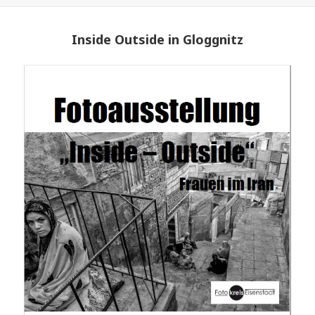
am
Inside Outside in Gloggnitz