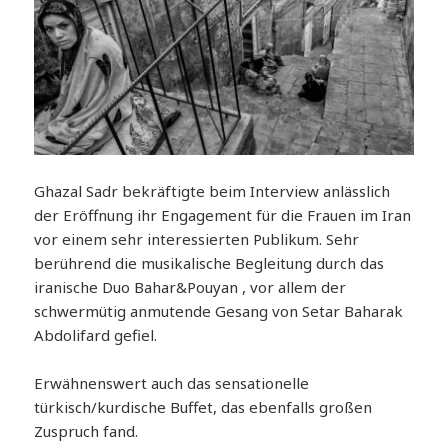
Ghazal Sadr bekräftigte beim Interview anlässlich
der Eröffnung ihr Engagement für die Frauen im Iran
vor einem sehr interessierten Publikum. Sehr
berührend die musikalische Begleitung durch das
iranische Duo Bahar&Pouyan , vor allem der
schwermütig anmutende Gesang von Setar Baharak
Abdolifard gefiel.
Erwähnenswert auch das sensationelle
türkisch/kurdische Buffet, das ebenfalls großen
Zuspruch fand.