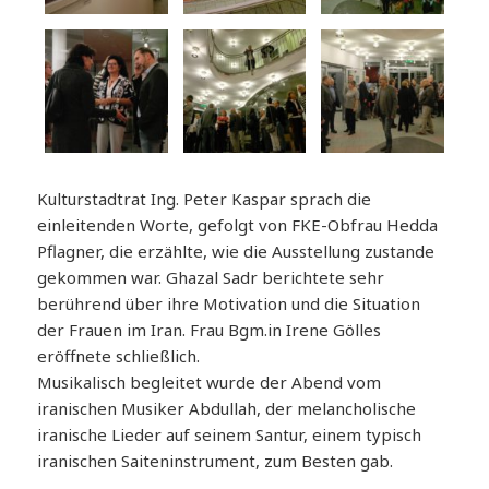
Kulturstadtrat Ing. Peter Kaspar sprach die
einleitenden Worte, gefolgt von FKE-Obfrau Hedda
Pflagner, die erzählte, wie die Ausstellung zustande
gekommen war. Ghazal Sadr berichtete sehr
berührend über ihre Motivation und die Situation
der Frauen im Iran. Frau Bgm.in Irene Gölles
eröffnete schließlich.
Musikalisch begleitet wurde der Abend vom
iranischen Musiker Abdullah, der melancholische
iranische Lieder auf seinem Santur, einem typisch
iranischen Saiteninstrument, zum Besten gab.