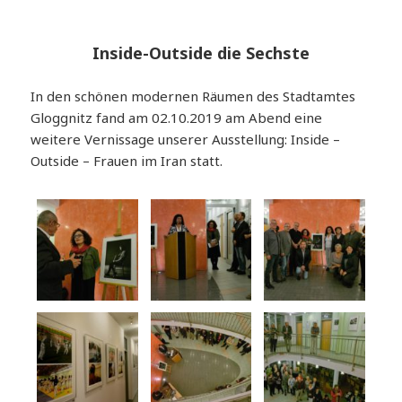
Inside-Outside die Sechste
In den schönen modernen Räumen des Stadtamtes
Gloggnitz fand am 02.10.2019 am Abend eine
weitere Vernissage unserer Ausstellung: Inside –
Outside – Frauen im Iran statt.