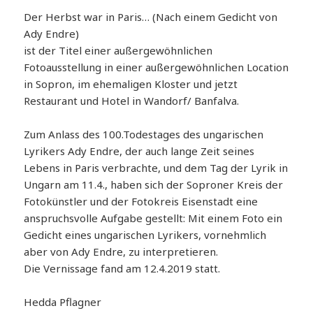
Der Herbst war in Paris… (Nach einem Gedicht von
Ady Endre)
ist der Titel einer außergewöhnlichen
Fotoausstellung in einer außergewöhnlichen Location
in Sopron, im ehemaligen Kloster und jetzt
Restaurant und Hotel in Wandorf/ Banfalva.
Zum Anlass des 100.Todestages des ungarischen
Lyrikers Ady Endre, der auch lange Zeit seines
Lebens in Paris verbrachte, und dem Tag der Lyrik in
Ungarn am 11.4., haben sich der Soproner Kreis der
Fotokünstler und der Fotokreis Eisenstadt eine
anspruchsvolle Aufgabe gestellt: Mit einem Foto ein
Gedicht eines ungarischen Lyrikers, vornehmlich
aber von Ady Endre, zu interpretieren.
Die Vernissage fand am 12.4.2019 statt.
Hedda Pflagner