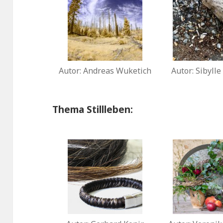
Autor: Andreas Wuketich
Autor: Sibylle
Thema Stillleben: