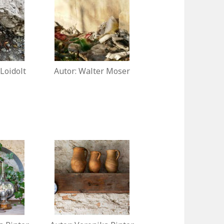
 Loidolt
Autor: Walter Moser