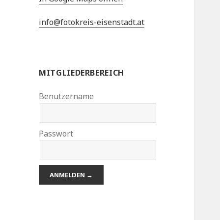
info@fotokreis-eisenstadt.at
MITGLIEDERBEREICH
Benutzername
Passwort