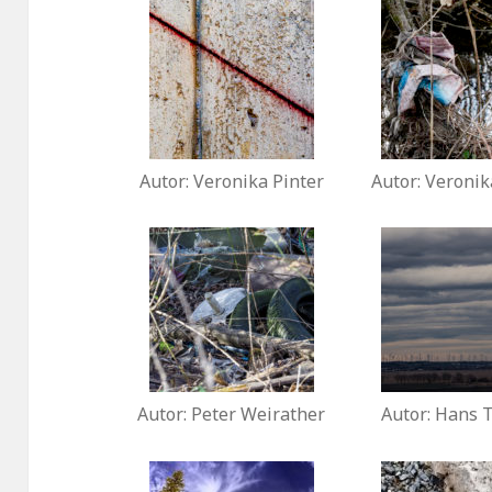
Autor: Veronika Pinter
Autor: Veronik
Autor: Peter Weirather
Autor: Hans 