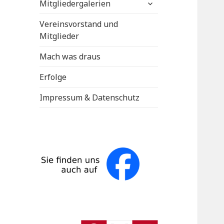
untermenü
Mitgliedergalerien
anzeigen
Vereinsvorstand und
Mitglieder
Mach was draus
Erfolge
Impressum & Datenschutz