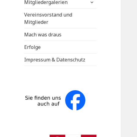
untermenü
Mitgliedergalerien
anzeigen
Vereinsvorstand und
Mitglieder
Mach was draus
Erfolge
Impressum & Datenschutz