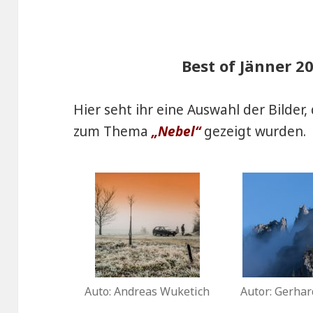
Best of Jänner 2
Hier seht ihr eine Auswahl der Bilder
zum Thema
„Nebel“
gezeigt wurden.
Auto: Andreas Wuketich
Autor: Gerhar