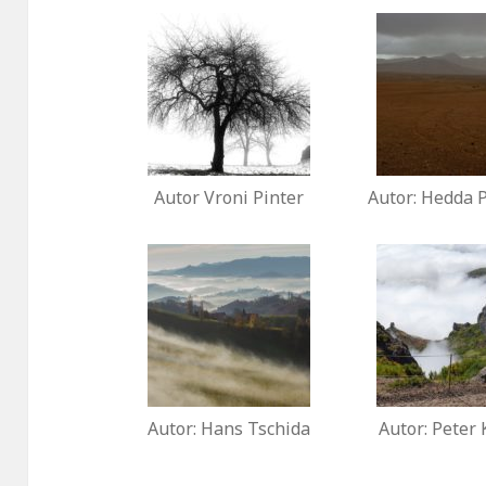
Autor Vroni Pinter
Autor: Hedda 
Autor: Hans Tschida
Autor: Peter