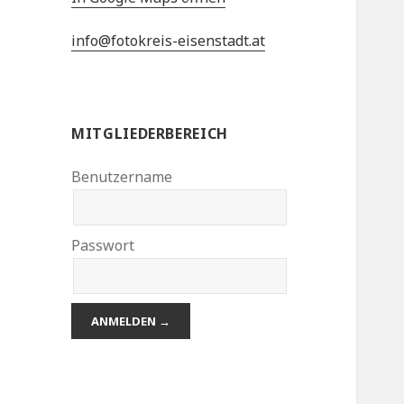
info@fotokreis-eisenstadt.at
MITGLIEDERBEREICH
Benutzername
Passwort