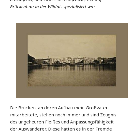
Brückenbau in der Wildnis spezialisiert war.
Die Brücken, an deren Aufbau mein Großvater
mitarbeitete, stehen noch immer und sind Zeugnis
des ungeheuren Fleißes und Anpassungsfähigkeit
der Auswanderer. Diese hatten es in der Fremde