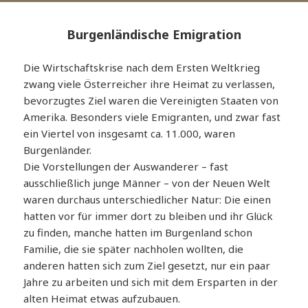
Burgenländische Emigration
Die Wirtschaftskrise nach dem Ersten Weltkrieg
zwang viele Österreicher ihre Heimat zu verlassen,
bevorzugtes Ziel waren die Vereinigten Staaten von
Amerika. Besonders viele Emigranten, und zwar fast
ein Viertel von insgesamt ca. 11.000, waren
Burgenländer.
Die Vorstellungen der Auswanderer – fast
ausschließlich junge Männer – von der Neuen Welt
waren durchaus unterschiedlicher Natur: Die einen
hatten vor für immer dort zu bleiben und ihr Glück
zu finden, manche hatten im Burgenland schon
Familie, die sie später nachholen wollten, die
anderen hatten sich zum Ziel gesetzt, nur ein paar
Jahre zu arbeiten und sich mit dem Ersparten in der
alten Heimat etwas aufzubauen.