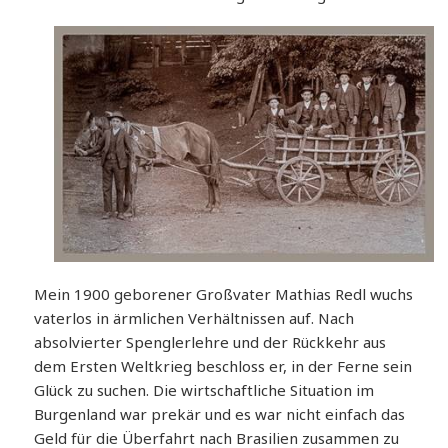
Mein 1900 geborener Großvater Mathias Redl wuchs
vaterlos in ärmlichen Verhältnissen auf. Nach
absolvierter Spenglerlehre und der Rückkehr aus
dem Ersten Weltkrieg beschloss er, in der Ferne sein
Glück zu suchen. Die wirtschaftliche Situation im
Burgenland war prekär und es war nicht einfach das
Geld für die Überfahrt nach Brasilien zusammen zu