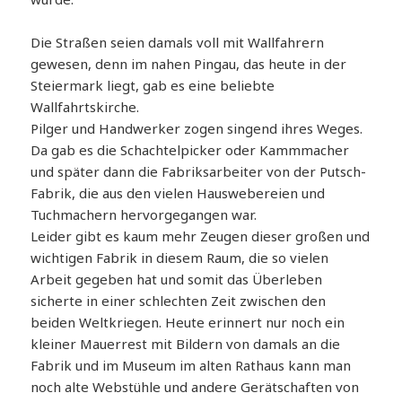
Die Straßen seien damals voll mit Wallfahrern
gewesen, denn im nahen Pingau, das heute in der
Steiermark liegt, gab es eine beliebte
Wallfahrtskirche.
Pilger und Handwerker zogen singend ihres Weges.
Da gab es die Schachtelpicker oder Kammmacher
und später dann die Fabriksarbeiter von der Putsch-
Fabrik, die aus den vielen Hauswebereien und
Tuchmachern hervorgegangen war.
Leider gibt es kaum mehr Zeugen dieser großen und
wichtigen Fabrik in diesem Raum, die so vielen
Arbeit gegeben hat und somit das Überleben
sicherte in einer schlechten Zeit zwischen den
beiden Weltkriegen. Heute erinnert nur noch ein
kleiner Mauerrest mit Bildern von damals an die
Fabrik und im Museum im alten Rathaus kann man
noch alte Webstühle und andere Gerätschaften von