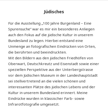
Jüdisches
Für die Ausstellung „100 Jahre Burgenland – Eine
Spurensuche“ war es mir ein besonderes Anliegen
auch den Fokus auf die jüdische Kultur in unserem
Bundesland zu legen. Hierbei entstand eine
Unmenge an fotografischen Eindrücken von Orten,
die berührten und beeindruckten.
Mit den Bildern aus den jüdischen Friedhöfen von
Oberwart, Deutschkreutz und Eisenstadt sowie einer
speziellen Perspektive aus der Unterbergstrasse
vor dem Jüdischen Museum in der Landeshauptstadt
sei stellvertretend an die vielen schönen und
interessanten Plätze des jüdischen Lebens und der
Kultur in unserem Bundesland erinnert. Meine
Eindrücke wurden in klassischer Farb- sowie
Infrarotfotografie umgesetzt.