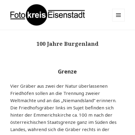
MENÜ
UND
Fotokreis Eisenstadt
WIDGETS
100 Jahre Burgenland
Grenze
Vier Gräber aus zwei der Natur überlassenen
Friedhöfen sollen an die Trennung zweier
Weltmächte und an das „Niemandsland“ erinnern.
Die Friedhofsgräber links im Sujet befinden sich
hinter der Emmerichskirche ca. 100 m nach der
österreichischen Staatsgrenze ganz im Süden des
Landes, während sich die Gräber rechts in der