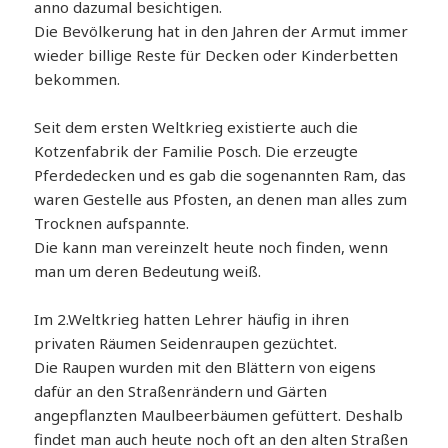
anno dazumal besichtigen.
Die Bevölkerung hat in den Jahren der Armut immer
wieder billige Reste für Decken oder Kinderbetten
bekommen.
Seit dem ersten Weltkrieg existierte auch die
Kotzenfabrik der Familie Posch. Die erzeugte
Pferdedecken und es gab die sogenannten Ram, das
waren Gestelle aus Pfosten, an denen man alles zum
Trocknen aufspannte.
Die kann man vereinzelt heute noch finden, wenn
man um deren Bedeutung weiß.
Im 2.Weltkrieg hatten Lehrer häufig in ihren
privaten Räumen Seidenraupen gezüchtet.
Die Raupen wurden mit den Blättern von eigens
dafür an den Straßenrändern und Gärten
angepflanzten Maulbeerbäumen gefüttert. Deshalb
findet man auch heute noch oft an den alten Straßen