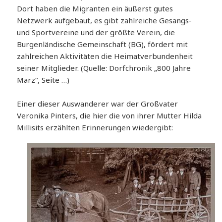
Dort haben die Migranten ein äußerst gutes
Netzwerk aufgebaut, es gibt zahlreiche Gesangs-
und Sportvereine und der größte Verein, die
Burgenländische Gemeinschaft (BG), fördert mit
zahlreichen Aktivitäten die Heimatverbundenheit
seiner Mitglieder. (Quelle: Dorfchronik „800 Jahre
Marz“, Seite …)
Einer dieser Auswanderer war der Großvater
Veronika Pinters, die hier die von ihrer Mutter Hilda
Millisits erzählten Erinnerungen wiedergibt: