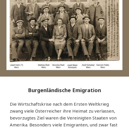
Burgenländische Emigration
Die Wirtschaftskrise nach dem Ersten Weltkrieg
zwang viele Österreicher ihre Heimat zu verlassen,
bevorzugtes Ziel waren die Vereinigten Staaten von
Amerika. Besonders viele Emigranten, und zwar fast