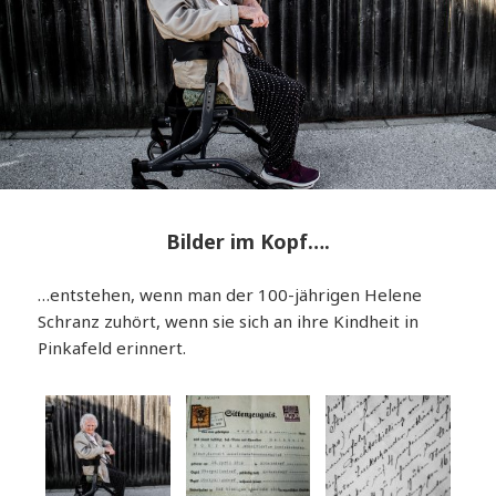
Bilder im Kopf….
…entstehen, wenn man der 100-jährigen Helene
Schranz zuhört, wenn sie sich an ihre Kindheit in
Pinkafeld erinnert.