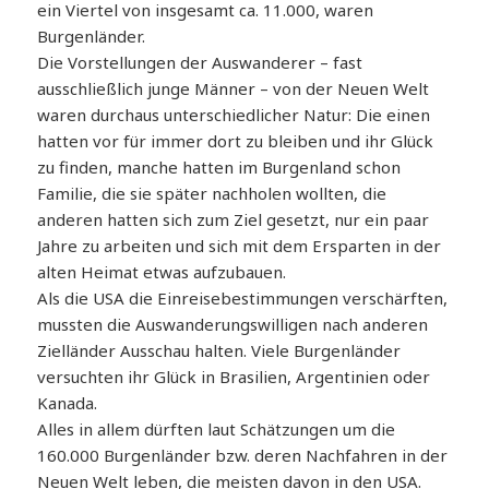
ein Viertel von insgesamt ca. 11.000, waren
Burgenländer.
Die Vorstellungen der Auswanderer – fast
ausschließlich junge Männer – von der Neuen Welt
waren durchaus unterschiedlicher Natur: Die einen
hatten vor für immer dort zu bleiben und ihr Glück
zu finden, manche hatten im Burgenland schon
Familie, die sie später nachholen wollten, die
anderen hatten sich zum Ziel gesetzt, nur ein paar
Jahre zu arbeiten und sich mit dem Ersparten in der
alten Heimat etwas aufzubauen.
Als die USA die Einreisebestimmungen verschärften,
mussten die Auswanderungswilligen nach anderen
Zielländer Ausschau halten. Viele Burgenländer
versuchten ihr Glück in Brasilien, Argentinien oder
Kanada.
Alles in allem dürften laut Schätzungen um die
160.000 Burgenländer bzw. deren Nachfahren in der
Neuen Welt leben, die meisten davon in den USA.