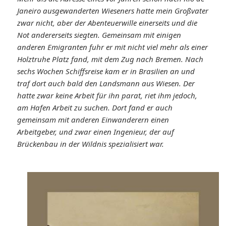
Janeiro ausgewanderten Wieseners hatte mein Großvater
zwar nicht, aber der Abenteuerwille einerseits und die
Not andererseits siegten. Gemeinsam mit einigen
anderen Emigranten fuhr er mit nicht viel mehr als einer
Holztruhe Platz fand, mit dem Zug nach Bremen. Nach
sechs Wochen Schiffsreise kam er in Brasilien an und
traf dort auch bald den Landsmann aus Wiesen. Der
hatte zwar keine Arbeit für ihn parat, riet ihm jedoch,
am Hafen Arbeit zu suchen. Dort fand er auch
gemeinsam mit anderen Einwanderern einen
Arbeitgeber, und zwar einen Ingenieur, der auf
Brückenbau in der Wildnis spezialisiert war.