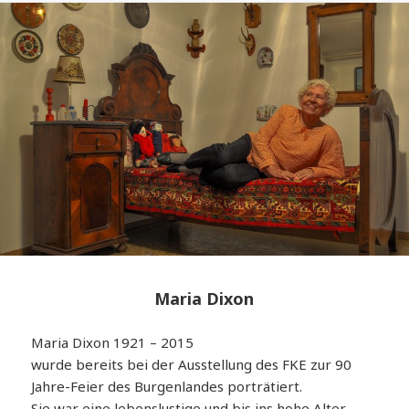
Maria Dixon
Maria Dixon 1921 – 2015
wurde bereits bei der Ausstellung des FKE zur 90
Jahre-Feier des Burgenlandes porträtiert.
Sie war eine lebenslustige und bis ins hohe Alter