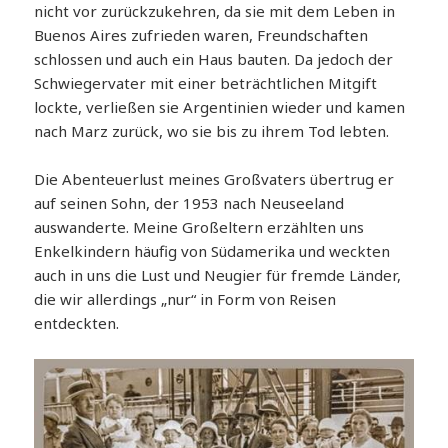
nicht vor zurückzukehren, da sie mit dem Leben in
Buenos Aires zufrieden waren, Freundschaften
schlossen und auch ein Haus bauten. Da jedoch der
Schwiegervater mit einer beträchtlichen Mitgift
lockte, verließen sie Argentinien wieder und kamen
nach Marz zurück, wo sie bis zu ihrem Tod lebten.
Die Abenteuerlust meines Großvaters übertrug er
auf seinen Sohn, der 1953 nach Neuseeland
auswanderte. Meine Großeltern erzählten uns
Enkelkindern häufig von Südamerika und weckten
auch in uns die Lust und Neugier für fremde Länder,
die wir allerdings „nur“ in Form von Reisen
entdeckten.