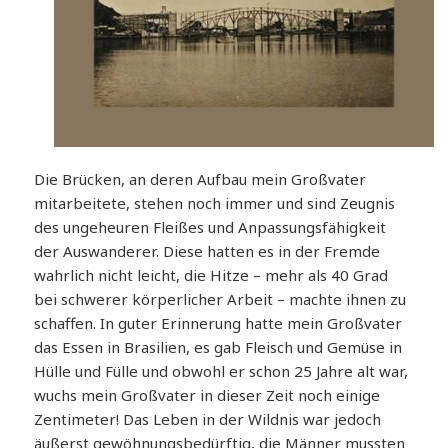
Die Brücken, an deren Aufbau mein Großvater
mitarbeitete, stehen noch immer und sind Zeugnis
des ungeheuren Fleißes und Anpassungsfähigkeit
der Auswanderer. Diese hatten es in der Fremde
wahrlich nicht leicht, die Hitze – mehr als 40 Grad
bei schwerer körperlicher Arbeit – machte ihnen zu
schaffen. In guter Erinnerung hatte mein Großvater
das Essen in Brasilien, es gab Fleisch und Gemüse in
Hülle und Fülle und obwohl er schon 25 Jahre alt war,
wuchs mein Großvater in dieser Zeit noch einige
Zentimeter! Das Leben in der Wildnis war jedoch
äußerst gewöhnungsbedürftig, die Männer mussten