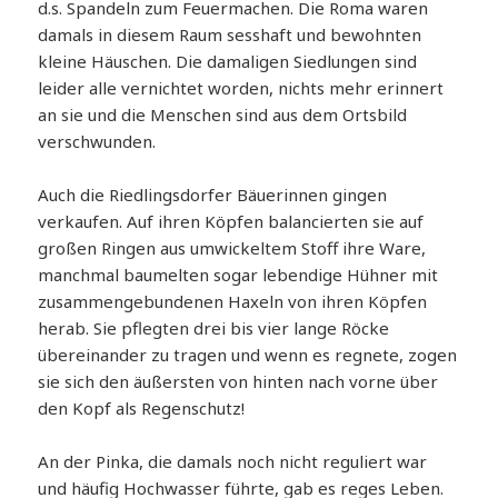
d.s. Spandeln zum Feuermachen. Die Roma waren
damals in diesem Raum sesshaft und bewohnten
kleine Häuschen. Die damaligen Siedlungen sind
leider alle vernichtet worden, nichts mehr erinnert
an sie und die Menschen sind aus dem Ortsbild
verschwunden.
Auch die Riedlingsdorfer Bäuerinnen gingen
verkaufen. Auf ihren Köpfen balancierten sie auf
großen Ringen aus umwickeltem Stoff ihre Ware,
manchmal baumelten sogar lebendige Hühner mit
zusammengebundenen Haxeln von ihren Köpfen
herab. Sie pflegten drei bis vier lange Röcke
übereinander zu tragen und wenn es regnete, zogen
sie sich den äußersten von hinten nach vorne über
den Kopf als Regenschutz!
An der Pinka, die damals noch nicht reguliert war
und häufig Hochwasser führte, gab es reges Leben.