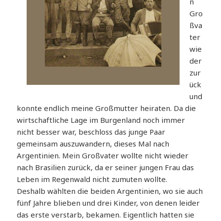
n
Gro
ßva
ter
wie
der
zur
ück
und
konnte endlich meine Großmutter heiraten. Da die
wirtschaftliche Lage im Burgenland noch immer
nicht besser war, beschloss das junge Paar
gemeinsam auszuwandern, dieses Mal nach
Argentinien. Mein Großvater wollte nicht wieder
nach Brasilien zurück, da er seiner jungen Frau das
Leben im Regenwald nicht zumuten wollte.
Deshalb wählten die beiden Argentinien, wo sie auch
fünf Jahre blieben und drei Kinder, von denen leider
das erste verstarb, bekamen. Eigentlich hatten sie