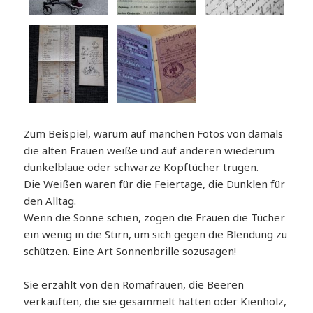
Zum Beispiel, warum auf manchen Fotos von damals
die alten Frauen weiße und auf anderen wiederum
dunkelblaue oder schwarze Kopftücher trugen.
Die Weißen waren für die Feiertage, die Dunklen für
den Alltag.
Wenn die Sonne schien, zogen die Frauen die Tücher
ein wenig in die Stirn, um sich gegen die Blendung zu
schützen. Eine Art Sonnenbrille sozusagen!
Sie erzählt von den Romafrauen, die Beeren
verkauften, die sie gesammelt hatten oder Kienholz,