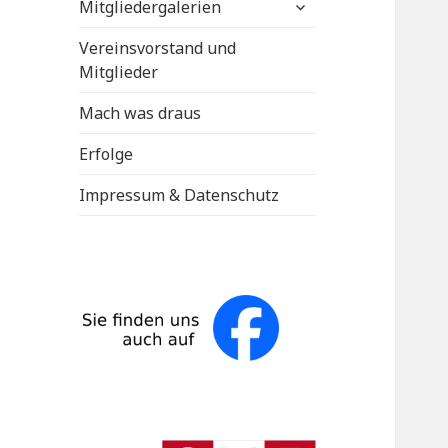
untermenü
Mitgliedergalerien
anzeigen
Vereinsvorstand und
Mitglieder
Mach was draus
Erfolge
Impressum & Datenschutz