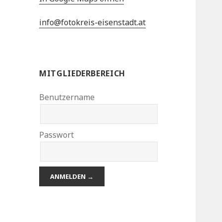
info@fotokreis-eisenstadt.at
MITGLIEDERBEREICH
Benutzername
Passwort