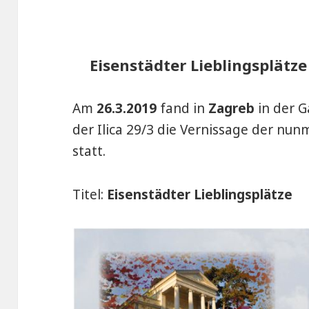
Eisenstädter Lieblingsplätze
Am
26.3.2019
fand in
Zagreb
in der G
der Ilica 29/3 die Vernissage der nun
statt.
Titel:
Eisenstädter Lieblingsplätze