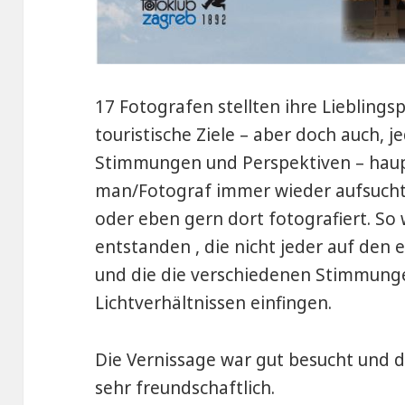
17 Fotografen stellten ihre Lieblingsp
touristische Ziele – aber doch auch, j
Stimmungen und Perspektiven – haupt
man/Fotograf immer wieder aufsucht,
oder eben gern dort fotografiert. So 
entstanden , die nicht jeder auf den
und die die verschiedenen Stimmunge
Lichtverhältnissen einfingen.
Die Vernissage war gut besucht und d
sehr freundschaftlich.