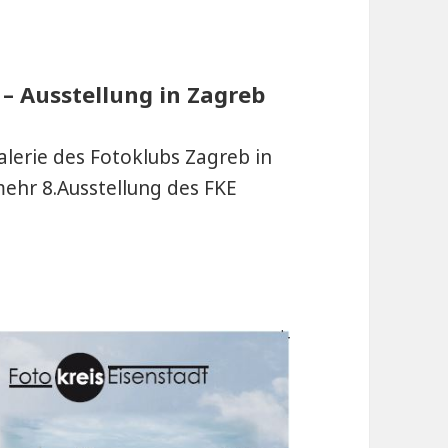
 – Ausstellung in Zagreb
alerie des Fotoklubs Zagreb in
mehr 8.Ausstellung des FKE