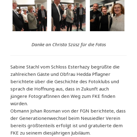
Danke an Christa Szüsz für die Fotos
Sabine Stachl vom Schloss Esterhazy begrüßte die
zahlreichen Gäste und Obfrau Hedda Pflagner
berichtete über die Geschichte des Fotoklubs und
sprach die Hoffnung aus, dass in Zukunft auch
jüngere FotografInnen den Weg zum FKE finden
würden.
Obmann Johan Rosman von der FGN berichtete, dass
der Generationenwechsel beim Neusiedler Verein
bereits größtenteils erfolgt ist und gratulierte dem
FKE zu seinem diesjährigen Jubiläum.