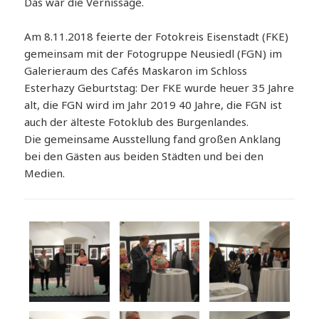
Das war die Vernissage.
Am 8.11.2018 feierte der Fotokreis Eisenstadt (FKE)
gemeinsam mit der Fotogruppe Neusiedl (FGN) im
Galerieraum des Cafés Maskaron im Schloss
Esterhazy Geburtstag: Der FKE wurde heuer 35 Jahre
alt, die FGN wird im Jahr 2019 40 Jahre, die FGN ist
auch der älteste Fotoklub des Burgenlandes.
Die gemeinsame Ausstellung fand großen Anklang
bei den Gästen aus beiden Städten und bei den
Medien.